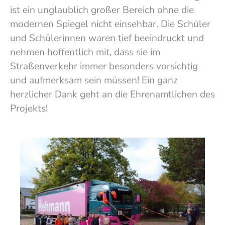
ist ein unglaublich großer Bereich ohne die
modernen Spiegel nicht einsehbar. Die Schüler
und Schülerinnen waren tief beeindruckt und
nehmen hoffentlich mit, dass sie im
Straßenverkehr immer besonders vorsichtig
und aufmerksam sein müssen! Ein ganz
herzlicher Dank geht an die Ehrenamtlichen des
Projekts!
Show larger version