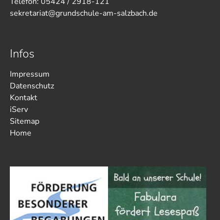
Telefon: 05424 / 2918-121
sekretariat@grundschule-am-salzbach.de
Infos
Impressum
Datenschutz
Kontakt
iServ
Sitemap
Home