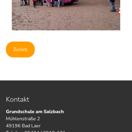
Zurück
Kontakt
Grundschule am Salzbach
Mühlenstraße 2
49196 Bad Laer