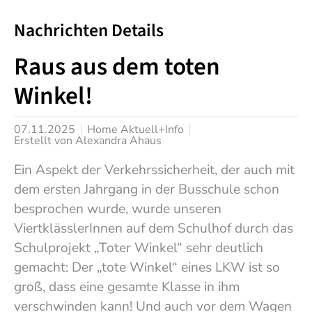
Nachrichten Details
Raus aus dem toten
Winkel!
07.11.2025
Home Aktuell+Info
Erstellt von
Alexandra Ahaus
Ein Aspekt der Verkehrssicherheit, der auch mit
dem ersten Jahrgang in der Busschule schon
besprochen wurde, wurde unseren
ViertklässlerInnen auf dem Schulhof durch das
Schulprojekt „Toter Winkel“ sehr deutlich
gemacht: Der „tote Winkel“ eines LKW ist so
groß, dass eine gesamte Klasse in ihm
verschwinden kann! Und auch vor dem Wagen