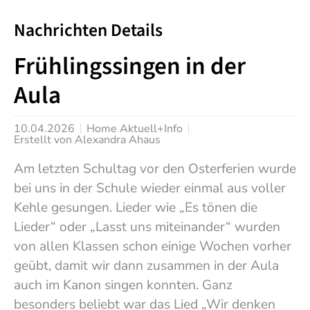
Nachrichten Details
Frühlingssingen in der
Aula
10.04.2026
Home Aktuell+Info
Erstellt von
Alexandra Ahaus
Am letzten Schultag vor den Osterferien wurde
bei uns in der Schule wieder einmal aus voller
Kehle gesungen. Lieder wie „Es tönen die
Lieder“ oder „Lasst uns miteinander“ wurden
von allen Klassen schon einige Wochen vorher
geübt, damit wir dann zusammen in der Aula
auch im Kanon singen konnten. Ganz
besonders beliebt war das Lied „Wir denken