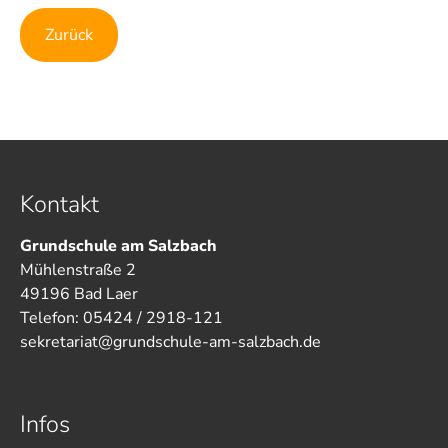
Zurück
Kontakt
Grundschule am Salzbach
Mühlenstraße 2
49196 Bad Laer
Telefon: 05424 / 2918-121
sekretariat@grundschule-am-salzbach.de
Infos