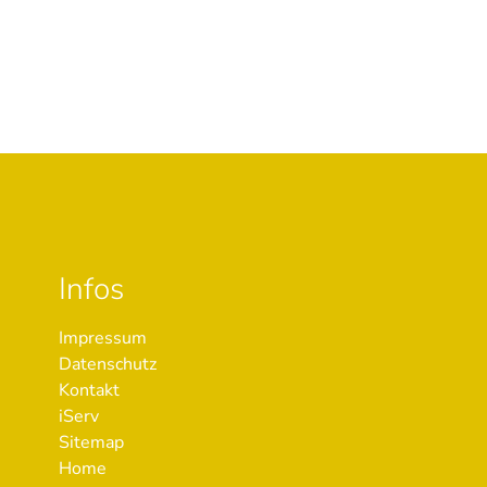
Infos
Impressum
Datenschutz
Kontakt
iServ
Sitemap
Home