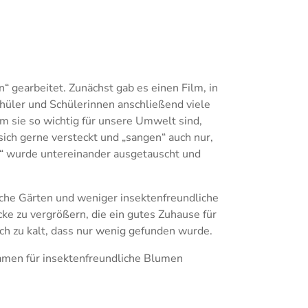
 gearbeitet. Zunächst gab es einen Film, in
hüler und Schülerinnen anschließend viele
m sie so wichtig für unsere Umwelt sind,
sich gerne versteckt und „sangen“ auch nur,
?“ wurde untereinander ausgetauscht und
iche Gärten und weniger insektenfreundliche
cke zu vergrößern, die ein gutes Zuhause für
ch zu kalt, dass nur wenig gefunden wurde.
Samen für insektenfreundliche Blumen