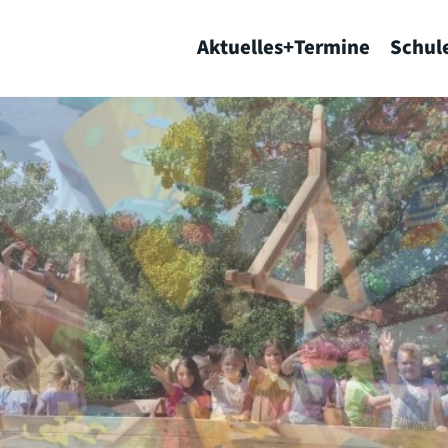
Aktuelles+Termine
Schul
 uns wichtig