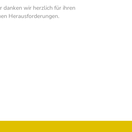
danken wir herzlich für ihren
euen Herausforderungen.