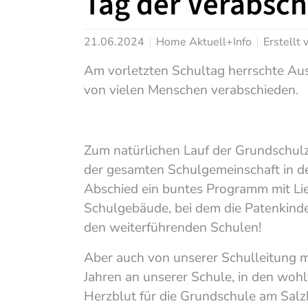
Tag der Verabsc
21.06.2024
Home Aktuell+Info
Erstellt
Am vorletzten Schultag herrschte A
von vielen Menschen verabschieden.
Zum natürlichen Lauf der Grundschulz
der gesamten Schulgemeinschaft in de
Abschied ein buntes Programm mit Lie
Schulgebäude, bei dem die Patenkinder
den weiterführenden Schulen!
Aber auch von unserer Schulleitung 
Jahren an unserer Schule, in den wohl
Herzblut für die Grundschule am Salz