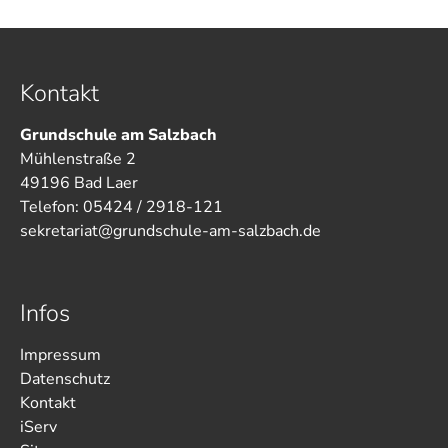
Kontakt
Grundschule am Salzbach
Mühlenstraße 2
49196 Bad Laer
Telefon: 05424 / 2918-121
sekretariat@grundschule-am-salzbach.de
Infos
Impressum
Datenschutz
Kontakt
iServ