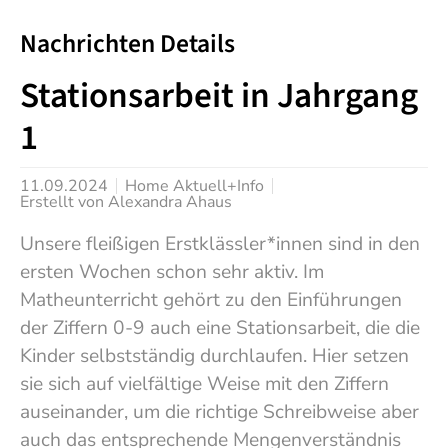
Nachrichten Details
Stationsarbeit in Jahrgang
1
11.09.2024
Home Aktuell+Info
Erstellt von
Alexandra Ahaus
Unsere fleißigen Erstklässler*innen sind in den
ersten Wochen schon sehr aktiv. Im
Matheunterricht gehört zu den Einführungen
der Ziffern 0-9 auch eine Stationsarbeit, die die
Kinder selbstständig durchlaufen. Hier setzen
sie sich auf vielfältige Weise mit den Ziffern
auseinander, um die richtige Schreibweise aber
auch das entsprechende Mengenverständnis