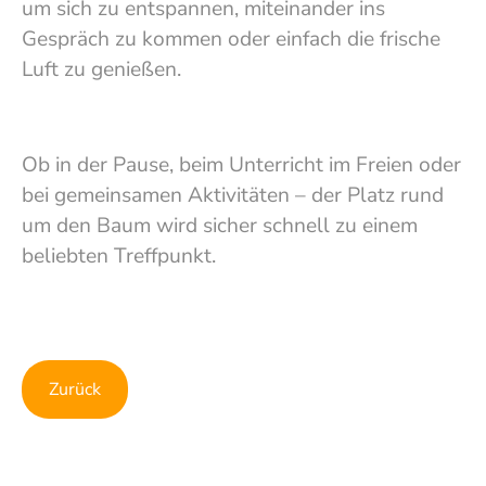
um sich zu entspannen, miteinander ins
Gespräch zu kommen oder einfach die frische
Luft zu genießen.
Ob in der Pause, beim Unterricht im Freien oder
bei gemeinsamen Aktivitäten – der Platz rund
um den Baum wird sicher schnell zu einem
beliebten Treffpunkt.
Show larger version
Show larger version
Zurück