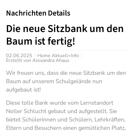
Nachrichten Details
Die neue Sitzbank um den
Baum ist fertig!
02.06.2025
Home Aktuell+Info
Erstellt von
Alexandra Ahaus
Wir freuen uns, dass die neue Sitzbank um den
Baum auf unserem Schulgelände nun
aufgebaut ist!
Diese tolle Bank wurde vom Lernstandort
Noller Schlucht gebaut und aufgestellt. Sie
bietet Schülerinnen und Schülern, Lehrkräften,
Eltern und Besuchern einen gemütlichen Platz,