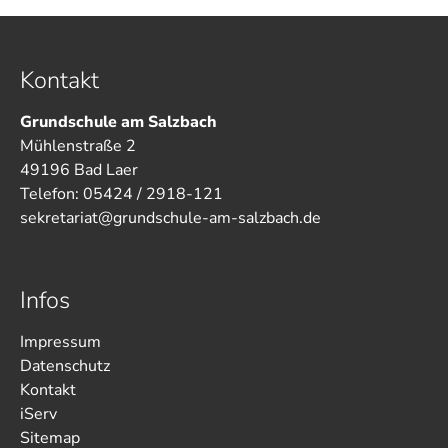
Kontakt
Grundschule am Salzbach
Mühlenstraße 2
49196 Bad Laer
Telefon: 05424 / 2918-121
sekretariat@grundschule-am-salzbach.de
Infos
Impressum
Datenschutz
Kontakt
iServ
Sitemap