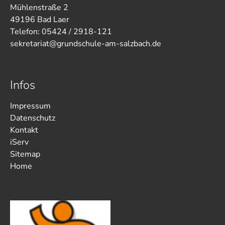
Mühlenstraße 2
49196 Bad Laer
Telefon: 05424 / 2918-121
sekretariat@grundschule-am-salzbach.de
Infos
Impressum
Datenschutz
Kontakt
iServ
Sitemap
Home