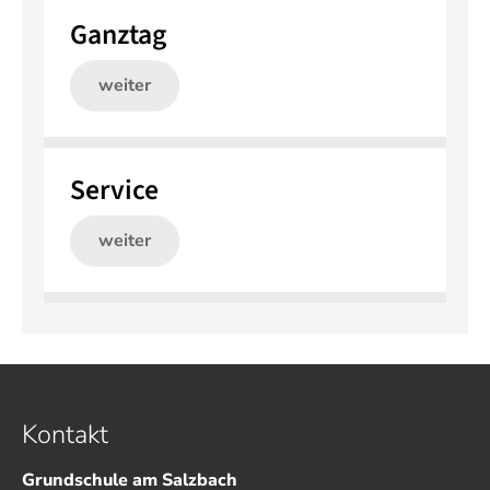
Ganztag
weiter
Service
weiter
Kontakt
Grundschule am Salzbach