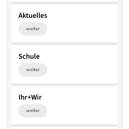
Aktuelles
weiter
Schule
weiter
Ihr+Wir
weiter