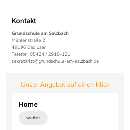
Kontakt
Grundschule am Salzbach
Mühlenstraße 2
49196 Bad Laer
Telefon: 05424 / 2918-121
sekretariat@grundschule-am-salzbach.de
Unser Angebot auf einen Klick
Home
weiter